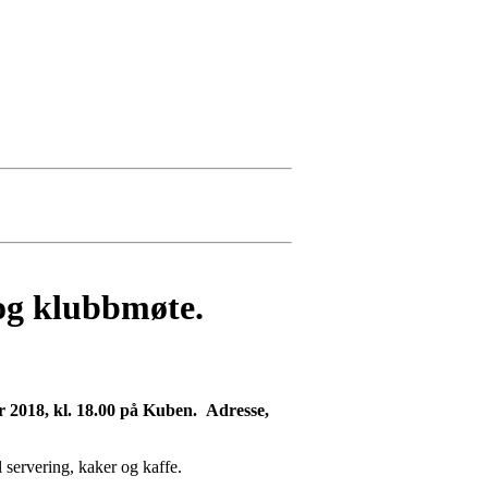
 og klubbmøte.
 2018, kl. 18.00 på Kuben. Adresse,
 servering, kaker og kaffe.