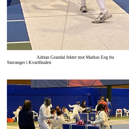
Adrian Grandal fekter mot Markus Eeg fra
Stavanger i Kvartfinalen