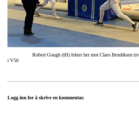
Robert Gough (tH) fekter her mot Claes Bendiksen (tv
i V50
Logg inn for å skrive en kommentar.