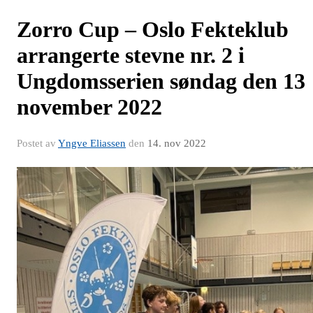
Zorro Cup – Oslo Fekteklub
arrangerte stevne nr. 2 i
Ungdomsserien søndag den 13
november 2022
Postet av
Yngve Eliassen
den
14. nov 2022