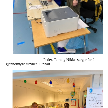
Peder, Tam og Niklas sørger for å
gjennomføre stevnet i Ophart