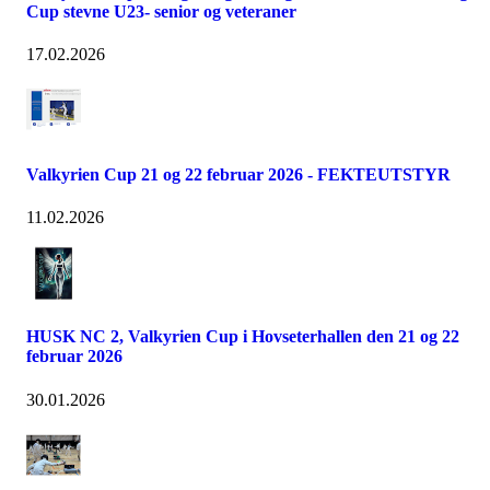
Cup stevne U23- senior og veteraner
17.02.2026
Valkyrien Cup 21 og 22 februar 2026 - FEKTEUTSTYR
11.02.2026
HUSK NC 2, Valkyrien Cup i Hovseterhallen den 21 og 22
februar 2026
30.01.2026