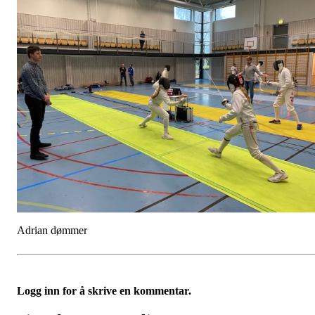
Adrian dømmer
Logg inn for å skrive en kommentar.