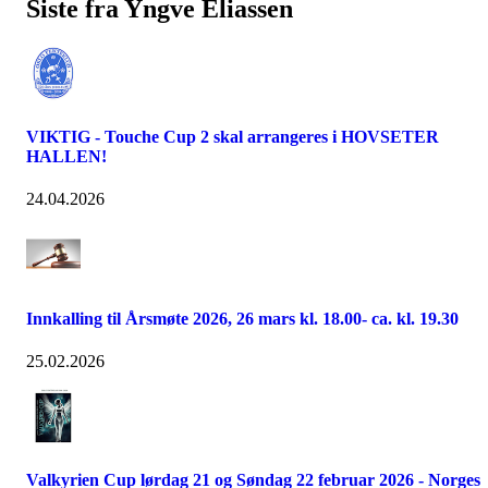
Siste fra Yngve Eliassen
VIKTIG - Touche Cup 2 skal arrangeres i HOVSETER
HALLEN!
24.04.2026
Innkalling til Årsmøte 2026, 26 mars kl. 18.00- ca. kl. 19.30
25.02.2026
Valkyrien Cup lørdag 21 og Søndag 22 februar 2026 - Norges