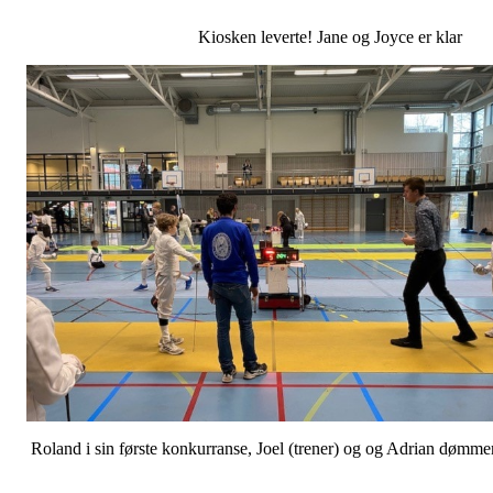
Kiosken leverte! Jane og Joyce er klar
Roland i sin første konkurranse, Joel (trener) og og Adrian dømme