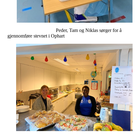
Peder, Tam og Niklas sørger for å
gjennomføre stevnet i Ophart