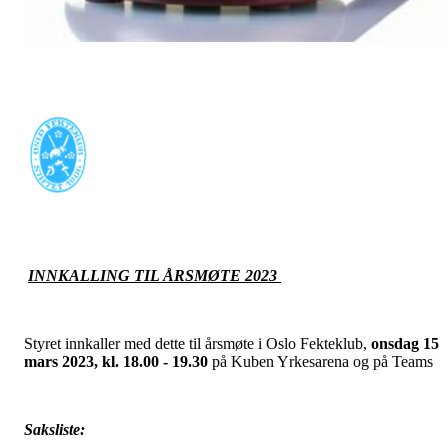
INNKALLING TIL ÅRSMØTE 2023
Styret innkaller med dette til årsmøte i Oslo Fekteklub,
onsdag 15
mars 2023, kl. 18.00 - 19.30
på Kuben Yrkesarena og på Teams
Saksliste: