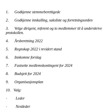
1. Godkjenne stemmeberettigede
2. Godkjenne innkalling, saksliste og forretningsorden
3. Velge dirigent, referent og to medlemmer til å underskrive
protokollen.
4. Årsberetning 2022
5. Regnskap 2022 i revidert stand
6. Innkomne forslag
7. Fastsette medlemskontingent for 2024
8. Budsjett for 2024
9. Organisasjonsplan
10. Valg:
·
Leder
·
Nestleder