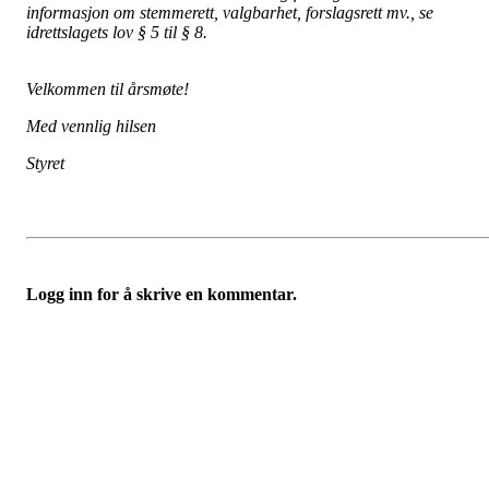
informasjon om stemmerett, valgbarhet, forslagsrett mv., se
idrettslagets lov § 5 til § 8.
Velkommen til årsmøte!
Med vennlig hilsen
Styret
Logg inn for å skrive en kommentar.