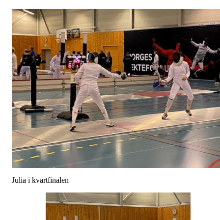
Julia i kvartfinalen