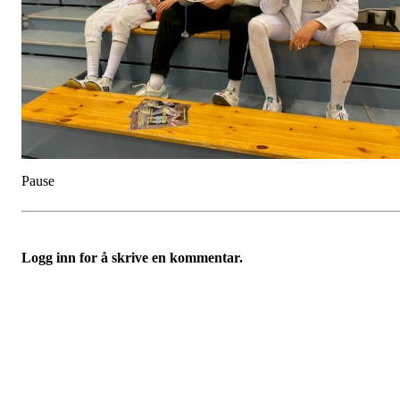
Pause
Logg inn for å skrive en kommentar.