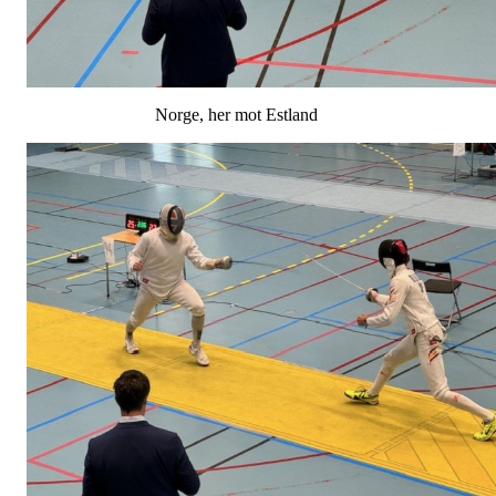
Norge, her mot Estland