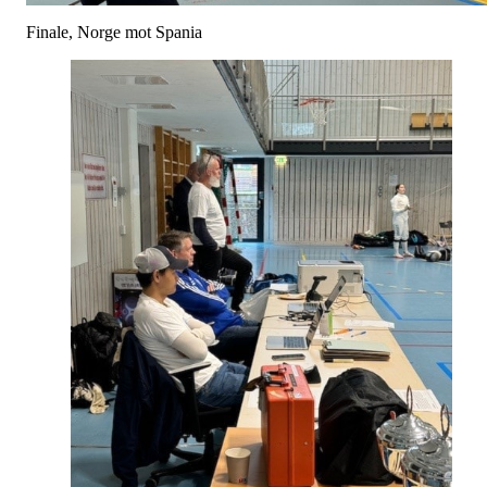
Finale, Norge mot Spania