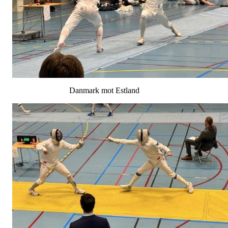
Danmark mot Estland