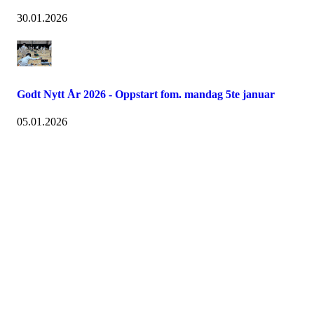
30.01.2026
Godt Nytt År 2026 - Oppstart fom. mandag 5te januar
05.01.2026