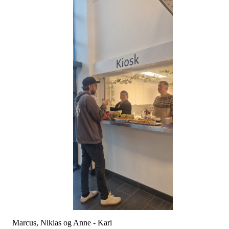
Marcus, Niklas og Anne - Kari