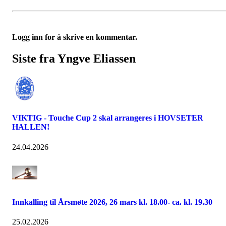
Logg inn for å skrive en kommentar.
Siste fra Yngve Eliassen
VIKTIG - Touche Cup 2 skal arrangeres i HOVSETER
HALLEN!
24.04.2026
Innkalling til Årsmøte 2026, 26 mars kl. 18.00- ca. kl. 19.30
25.02.2026