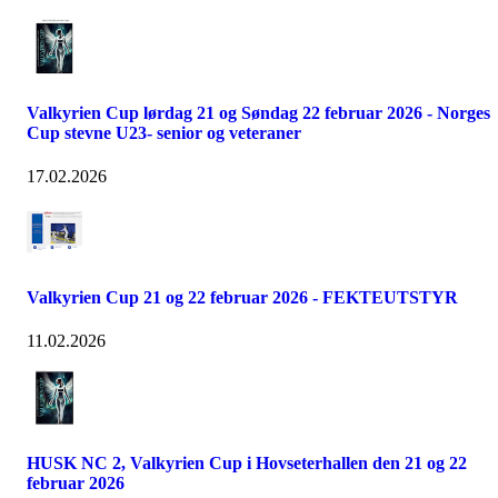
Valkyrien Cup lørdag 21 og Søndag 22 februar 2026 - Norges
Cup stevne U23- senior og veteraner
17.02.2026
Valkyrien Cup 21 og 22 februar 2026 - FEKTEUTSTYR
11.02.2026
HUSK NC 2, Valkyrien Cup i Hovseterhallen den 21 og 22
februar 2026