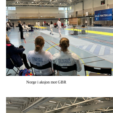
Norge i aksjon mot GBR