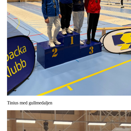
Tinius med gullmedaljen