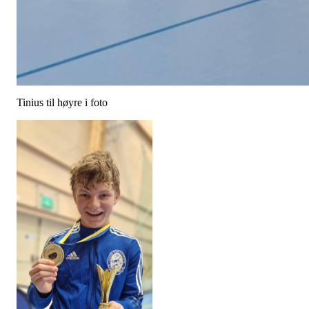
Tinius til høyre i foto