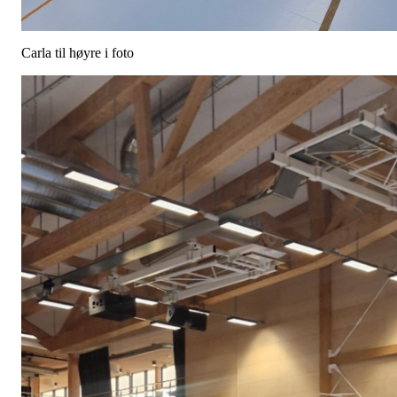
Carla til høyre i foto