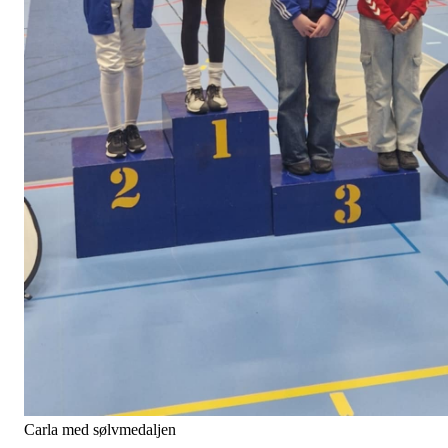
Carla med sølvmedaljen