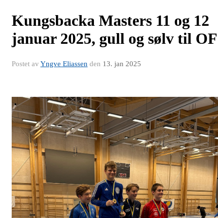
Kungsbacka Masters 11 og 12
januar 2025, gull og sølv til OF
Postet av
Yngve Eliassen
den
13. jan 2025