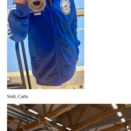
Stolt, Carla