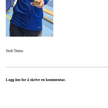
Stolt Tinius
Logg inn for å skrive en kommentar.