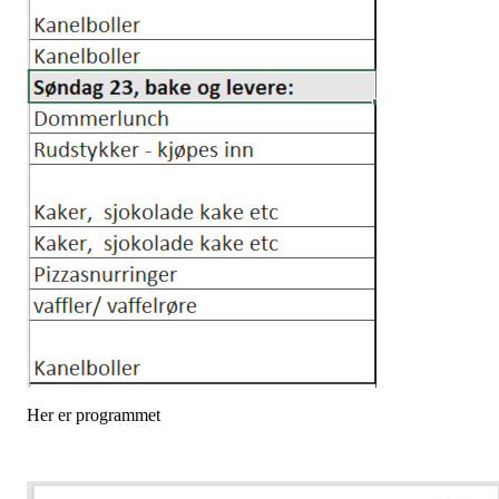
Her er programmet