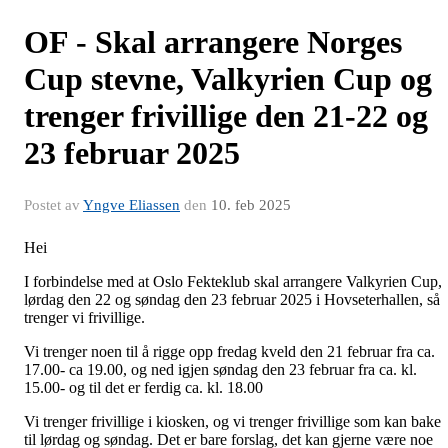
OF - Skal arrangere Norges
Cup stevne, Valkyrien Cup og
trenger frivillige den 21-22 og
23 februar 2025
Postet av
Yngve Eliassen
den
10. feb 2025
Hei
I forbindelse med at Oslo Fekteklub skal arrangere Valkyrien Cup,
lørdag den 22 og søndag den 23 februar 2025 i Hovseterhallen, så
trenger vi frivillige.
Vi trenger noen til å rigge opp fredag kveld den 21 februar fra ca.
17.00- ca 19.00, og ned igjen søndag den 23 februar fra ca. kl.
15.00- og til det er ferdig ca. kl. 18.00
Vi trenger frivillige i kiosken, og vi trenger frivillige som kan bake
til lørdag og søndag. Det er bare forslag, det kan gjerne være noe