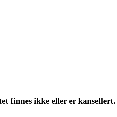
t finnes ikke eller er kansellert.