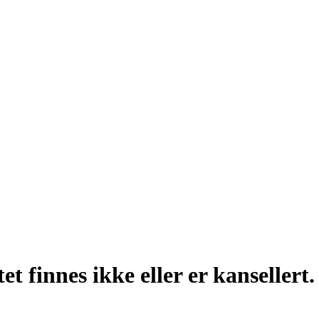
t finnes ikke eller er kansellert.