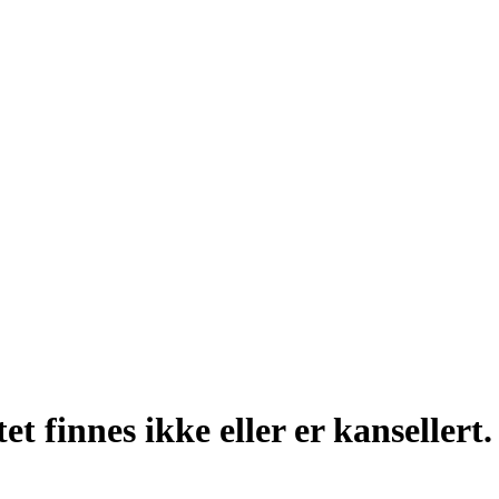
t finnes ikke eller er kansellert.