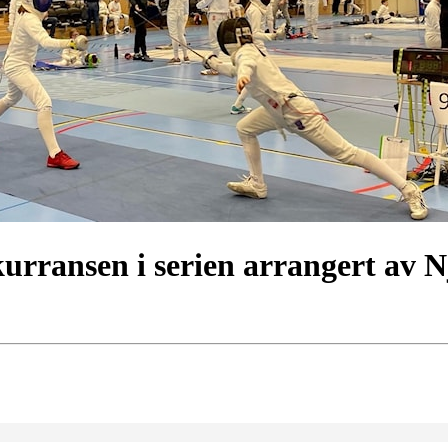
urransen i serien arrangert av N