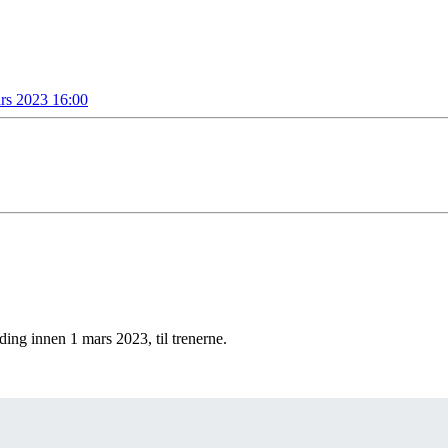
ars 2023 16:00
ng innen 1 mars 2023, til trenerne.