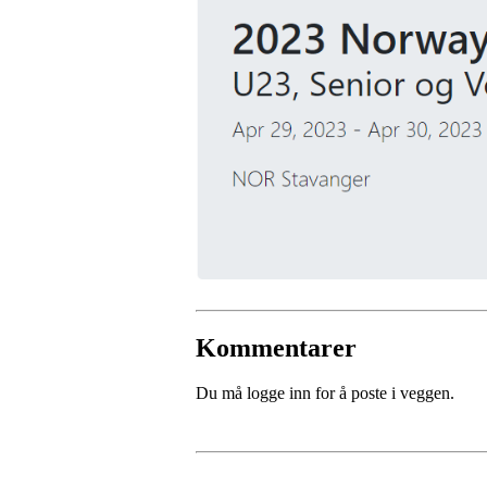
Kommentarer
Du må logge inn for å poste i veggen.