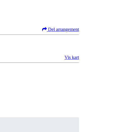
Del arrangement
Vis kart