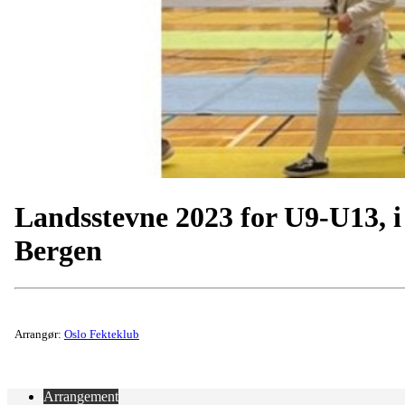
Landsstevne 2023 for U9-U13, i
Bergen
Arrangør:
Oslo Fekteklub
Arrangement