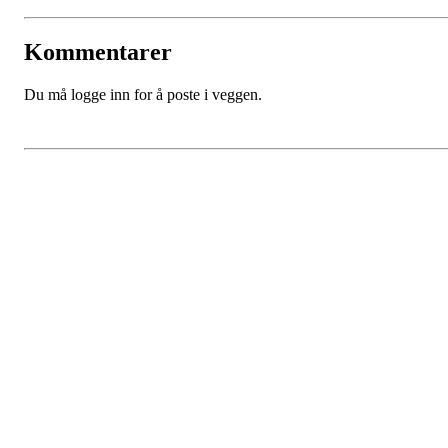
Kommentarer
Du må logge inn for å poste i veggen.