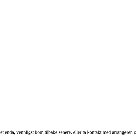
t enda, vennligst kom tilbake senere, eller ta kontakt med arrangøren o