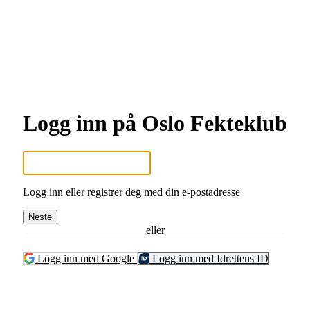
Logg inn på Oslo Fekteklub
Logg inn eller registrer deg med din e-postadresse
Neste
eller
Logg inn med Google
Logg inn med Idrettens ID