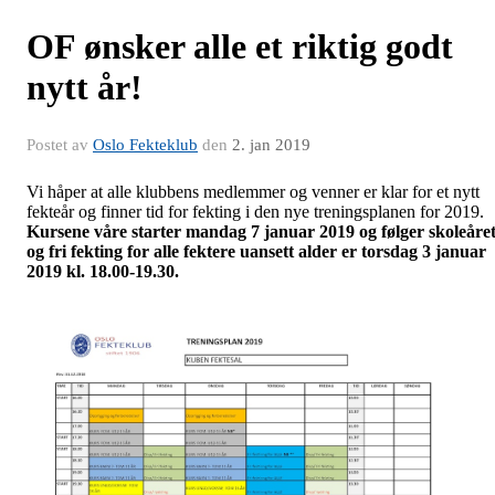
OF ønsker alle et riktig godt
nytt år!
Postet av
Oslo Fekteklub
den
2. jan 2019
Vi håper at alle klubbens medlemmer og venner er klar for et nytt
fekteår og finner tid for fekting i den nye treningsplanen for 2019.
Kursene våre starter mandag 7 januar 2019 og følger skoleåret
og fri fekting for alle fektere uansett alder er torsdag 3 januar
2019 kl. 18.00-19.30.