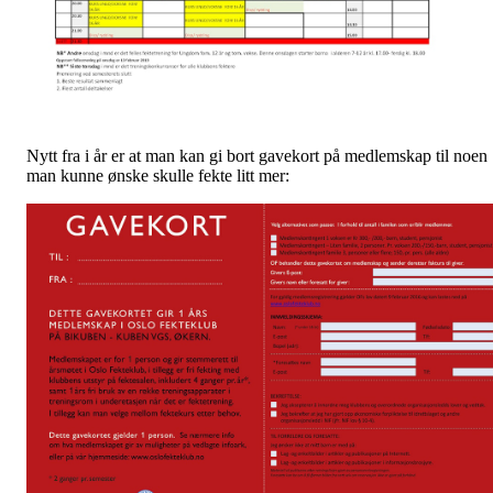
Nytt fra i år er at man kan gi bort gavekort på medlemskap til noen
man kunne ønske skulle fekte litt mer: