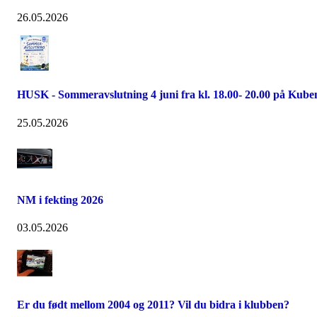
26.05.2026
HUSK - Sommeravslutning 4 juni fra kl. 18.00- 20.00 på Kube
25.05.2026
NM i fekting 2026
03.05.2026
Er du født mellom 2004 og 2011? Vil du bidra i klubben?