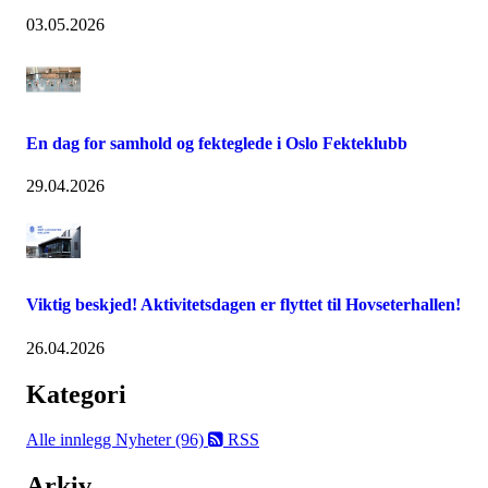
03.05.2026
En dag for samhold og fekteglede i Oslo Fekteklubb
29.04.2026
Viktig beskjed! Aktivitetsdagen er flyttet til Hovseterhallen!
26.04.2026
Kategori
Alle innlegg
Nyheter (96)
RSS
Arkiv