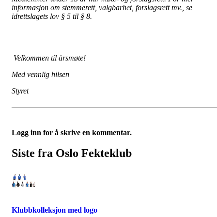
informasjon om stemmerett, valgbarhet, forslagsrett mv., se
idrettslagets lov § 5 til § 8.
Velkommen til årsmøte!
Med vennlig hilsen
Styret
Logg inn for å skrive en kommentar.
Siste fra Oslo Fekteklub
Klubbkolleksjon med logo