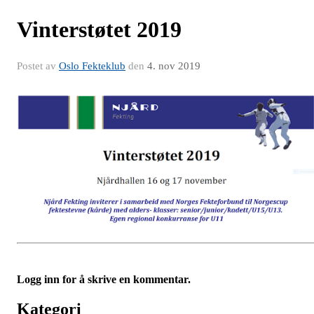
Vinterstøtet 2019
Postet av
Oslo Fekteklub
den
4. nov 2019
Logg inn for å skrive en kommentar.
Kategori