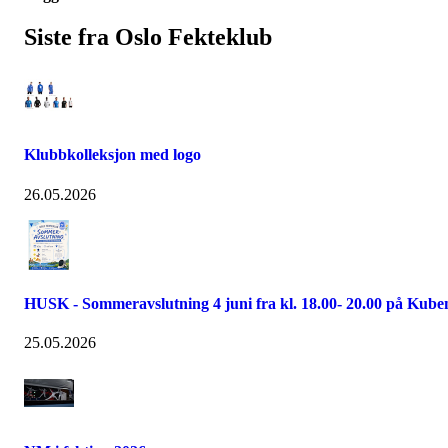
Siste fra Oslo Fekteklub
Klubbkolleksjon med logo
26.05.2026
HUSK - Sommeravslutning 4 juni fra kl. 18.00- 20.00 på Kube
25.05.2026