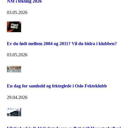
NM i fekting 2026
03.05.2026
Er du født mellom 2004 og 2011? Vil du bidra i klubben?
03.05.2026
En dag for samhold og fekteglede i Oslo Fekteklubb
29.04.2026