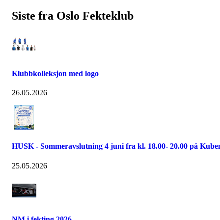
Siste fra Oslo Fekteklub
Klubbkolleksjon med logo
26.05.2026
HUSK - Sommeravslutning 4 juni fra kl. 18.00- 20.00 på Kube
25.05.2026
NM i fekting 2026