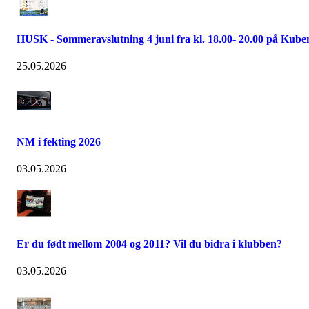
HUSK - Sommeravslutning 4 juni fra kl. 18.00- 20.00 på Kube
25.05.2026
NM i fekting 2026
03.05.2026
Er du født mellom 2004 og 2011? Vil du bidra i klubben?
03.05.2026