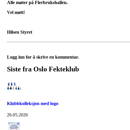
Alle møter på Flerbrukshallen.
Vel møtt!
Hilsen Styret
Logg inn for å skrive en kommentar.
Siste fra Oslo Fekteklub
Klubbkolleksjon med logo
26.05.2026