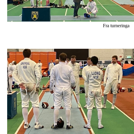
Fra turneringa