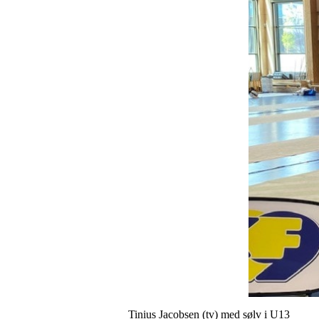
Tinius Jacobsen (tv) med sølv i U13