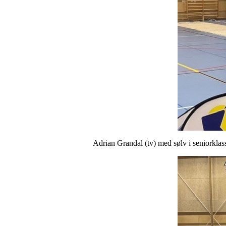
Adrian Grandal (tv) med sølv i seniorklas