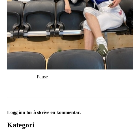
Pause
Logg inn for å skrive en kommentar.
Kategori