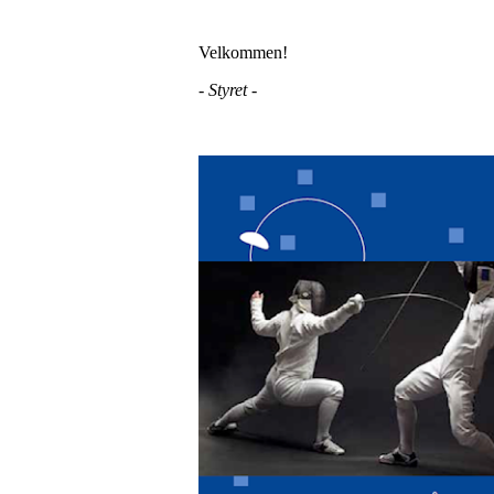
Velkommen!
- Styret -