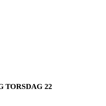
G TORSDAG 22