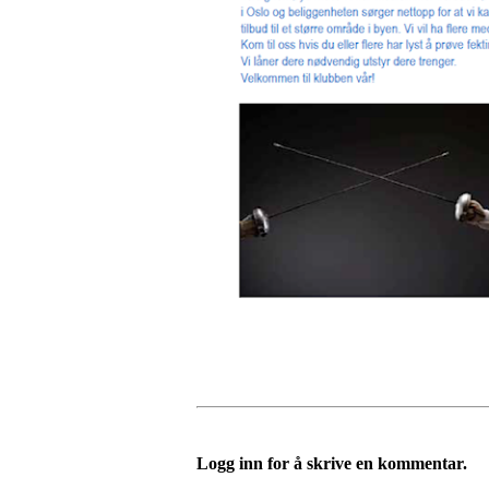
Logg inn for å skrive en kommentar.