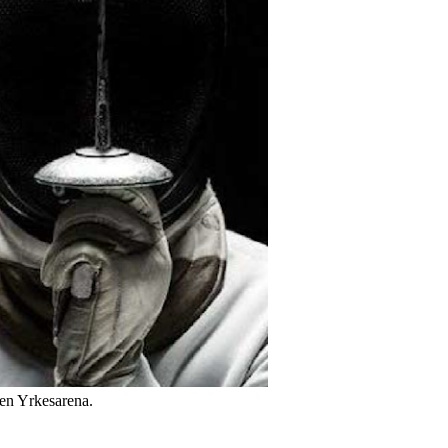
en Yrkesarena.