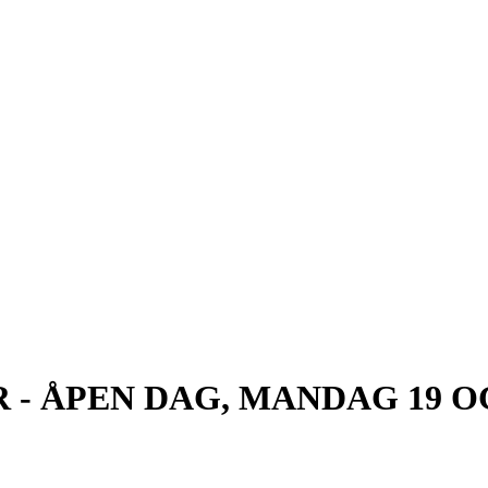
- ÅPEN DAG, MANDAG 19 O