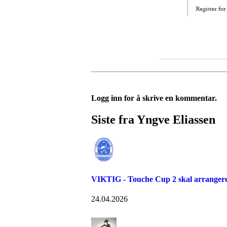
Logg inn for å skrive en kommentar.
Siste fra Yngve Eliassen
VIKTIG - Touche Cup 2 skal arran
24.04.2026