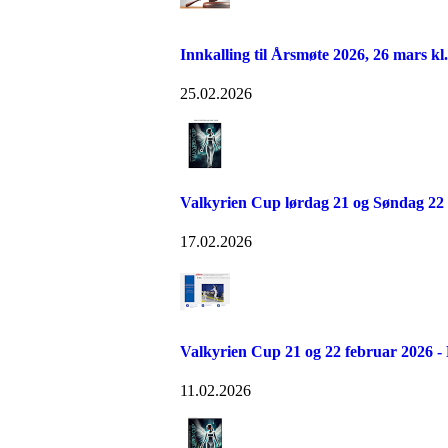
Innkalling til Årsmøte 2026, 26 mars kl. 
25.02.2026
Valkyrien Cup lørdag 21 og Søndag 22 
17.02.2026
Valkyrien Cup 21 og 22 februar 20
11.02.2026