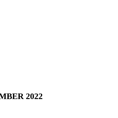
MBER 2022