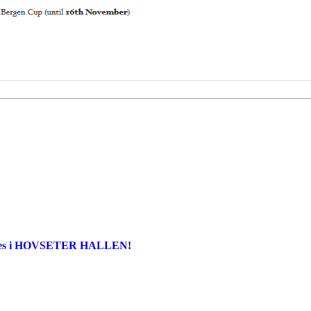
geres i HOVSETER HALLEN!