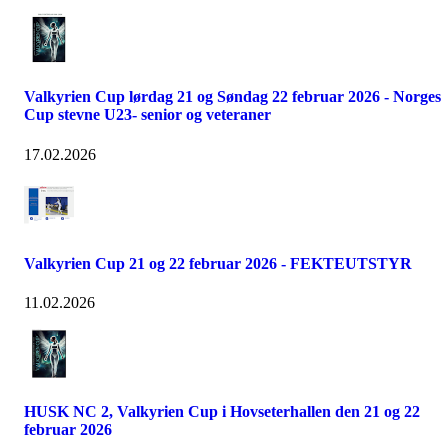
Valkyrien Cup lørdag 21 og Søndag 22 februar 2026 - Norges
Cup stevne U23- senior og veteraner
17.02.2026
Valkyrien Cup 21 og 22 februar 2026 - FEKTEUTSTYR
11.02.2026
HUSK NC 2, Valkyrien Cup i Hovseterhallen den 21 og 22
februar 2026