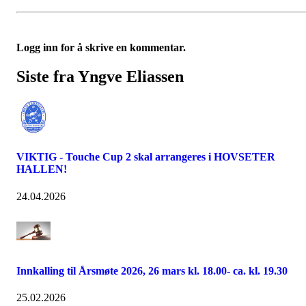
Logg inn for å skrive en kommentar.
Siste fra Yngve Eliassen
VIKTIG - Touche Cup 2 skal arrangeres i HOVSETER
HALLEN!
24.04.2026
Innkalling til Årsmøte 2026, 26 mars kl. 18.00- ca. kl. 19.30
25.02.2026