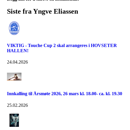
Siste fra Yngve Eliassen
VIKTIG - Touche Cup 2 skal arrangeres i HOVSETER
HALLEN!
24.04.2026
Innkalling til Årsmøte 2026, 26 mars kl. 18.00- ca. kl. 19.30
25.02.2026