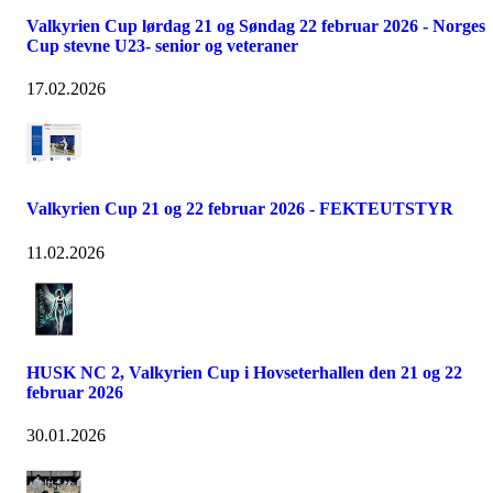
Valkyrien Cup lørdag 21 og Søndag 22 februar 2026 - Norges
Cup stevne U23- senior og veteraner
17.02.2026
Valkyrien Cup 21 og 22 februar 2026 - FEKTEUTSTYR
11.02.2026
HUSK NC 2, Valkyrien Cup i Hovseterhallen den 21 og 22
februar 2026
30.01.2026