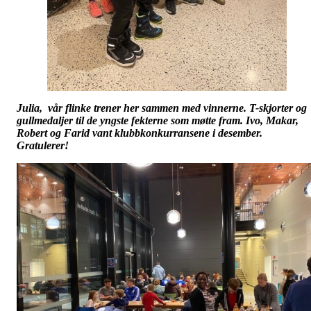
Julia, vår flinke trener her sammen med vinnerne. T-skjorter og
gullmedaljer til de yngste fekterne som møtte fram. Ivo, Makar,
Robert og Farid vant klubbkonkurransene i desember.
Gratulerer!