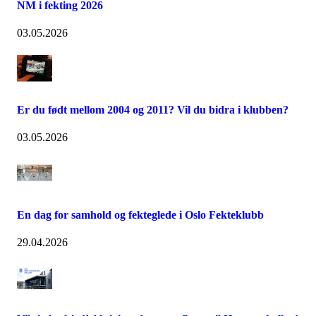
NM i fekting 2026
03.05.2026
Er du født mellom 2004 og 2011? Vil du bidra i klubben?
03.05.2026
En dag for samhold og fekteglede i Oslo Fekteklubb
29.04.2026