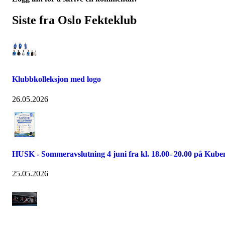
Siste fra Oslo Fekteklub
Klubbkolleksjon med logo
26.05.2026
HUSK - Sommeravslutning 4 juni fra kl. 18.00- 20.00 på Kube
25.05.2026