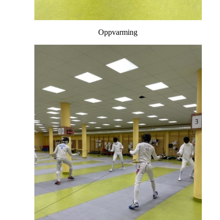
Oppvarming