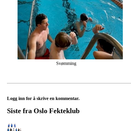
Svømming
Logg inn for å skrive en kommentar.
Siste fra Oslo Fekteklub