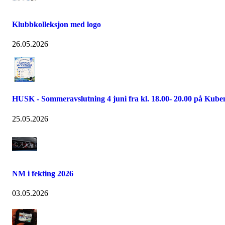
Klubbkolleksjon med logo
26.05.2026
HUSK - Sommeravslutning 4 juni fra kl. 18.00- 20.00 på Kube
25.05.2026
NM i fekting 2026
03.05.2026