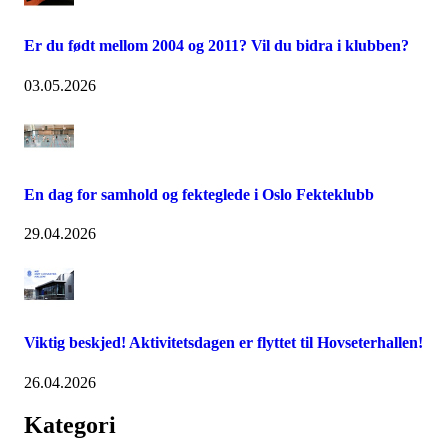
Er du født mellom 2004 og 2011? Vil du bidra i klubben?
03.05.2026
En dag for samhold og fekteglede i Oslo Fekteklubb
29.04.2026
Viktig beskjed! Aktivitetsdagen er flyttet til Hovseterhallen!
26.04.2026
Kategori