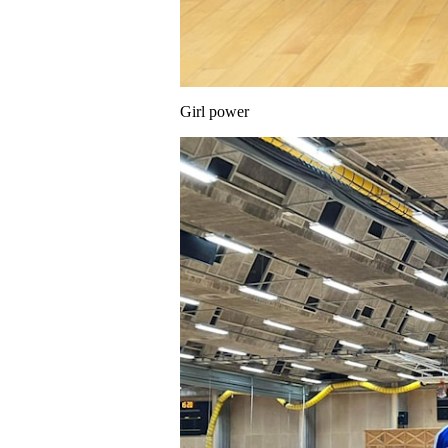
Girl power