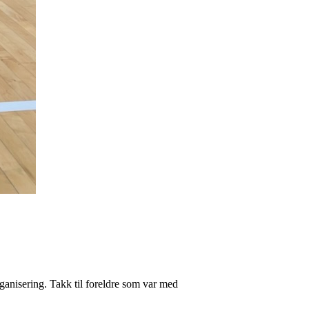
rganisering. Takk til foreldre som var med