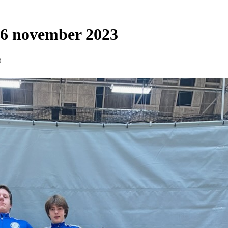
26 november 2023
3