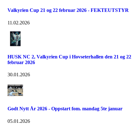
Valkyrien Cup 21 og 22 februar 2026 - FEKTEUTSTYR
11.02.2026
HUSK NC 2, Valkyrien Cup i Hovseterhallen den 21 og 22
februar 2026
30.01.2026
Godt Nytt År 2026 - Oppstart fom. mandag 5te januar
05.01.2026