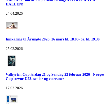
HALLEN!
24.04.2026
Innkalling til Årsmøte 2026, 26 mars kl. 18.00- ca. kl. 19.30
25.02.2026
Valkyrien Cup lørdag 21 og Søndag 22 februar 2026 - Norges
Cup stevne U23- senior og veteraner
17.02.2026