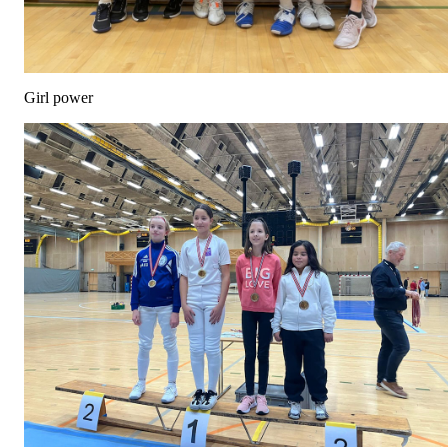
Girl power