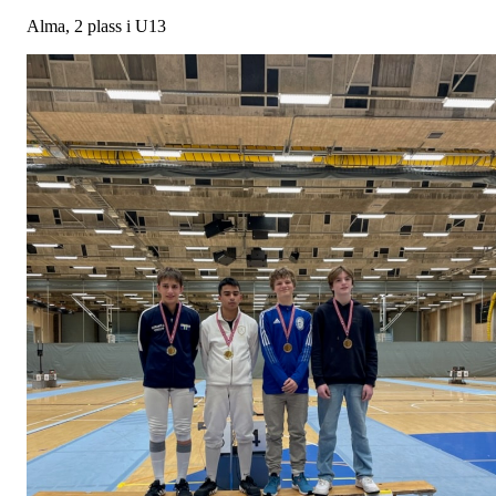
Alma, 2 plass i U13