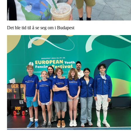
Det ble tid til å se seg om i Budapest