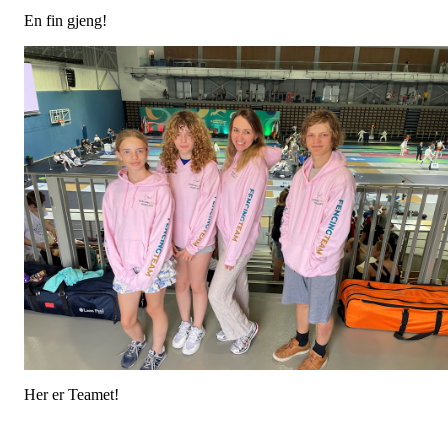
En fin gjeng!
Her er Teamet!