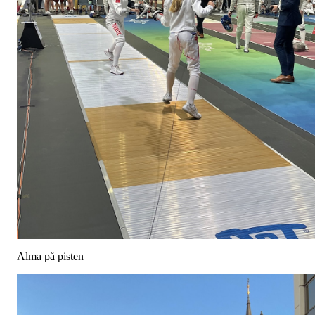
Alma på pisten