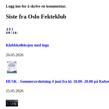
Logg inn for å skrive en kommentar.
Siste fra Oslo Fekteklub
Klubbkolleksjon med logo
26.05.2026
HUSK - Sommeravslutning 4 juni fra kl. 18.00- 20.00 på Kube
25.05.2026