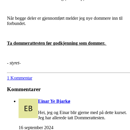
Når begge deler er gjennomført melder jeg nye dommere inn til
forbundet.
Ta dommerattesten før godkjenning som dommer.
- styret-
1 Kommentar
Kommentarer
Einar Ye Bjarkø
Hei, jeg og Einar blir gjerne med på dette kurset.
Jeg har allerede tatt Dommerattesten.
16 september 2024