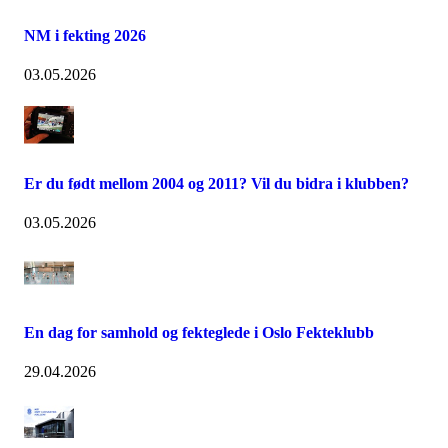
NM i fekting 2026
03.05.2026
Er du født mellom 2004 og 2011? Vil du bidra i klubben?
03.05.2026
En dag for samhold og fekteglede i Oslo Fekteklubb
29.04.2026