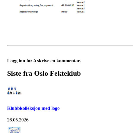
Logg inn for å skrive en kommentar.
Siste fra Oslo Fekteklub
Klubbkolleksjon med logo
26.05.2026