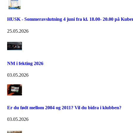
HUSK - Sommeravslutning 4 juni fra kl. 18.00- 20.00 på Kube
25.05.2026
NM i fekting 2026
03.05.2026
Er du født mellom 2004 og 2011? Vil du bidra i klubben?
03.05.2026