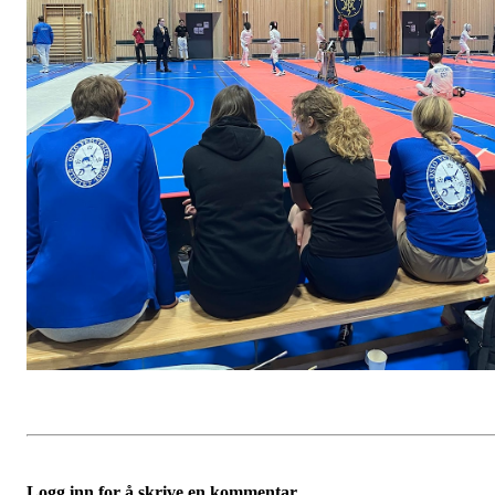
Logg inn for å skrive en kommentar.