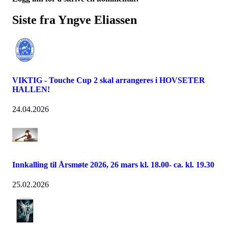
Siste fra Yngve Eliassen
VIKTIG - Touche Cup 2 skal arrangeres i HOVSETER
HALLEN!
24.04.2026
Innkalling til Årsmøte 2026, 26 mars kl. 18.00- ca. kl. 19.30
25.02.2026