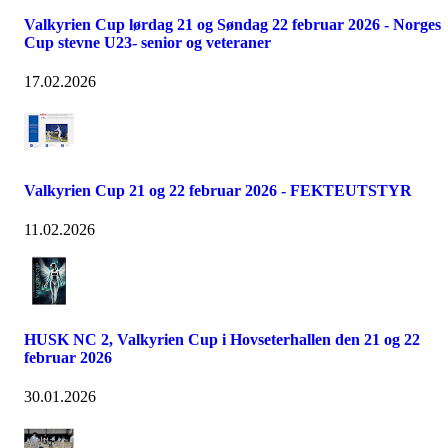
Valkyrien Cup lørdag 21 og Søndag 22 februar 2026 - Norges
Cup stevne U23- senior og veteraner
17.02.2026
Valkyrien Cup 21 og 22 februar 2026 - FEKTEUTSTYR
11.02.2026
HUSK NC 2, Valkyrien Cup i Hovseterhallen den 21 og 22
februar 2026
30.01.2026