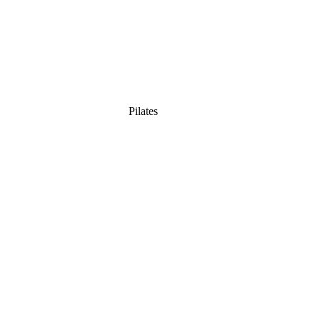
Pilates