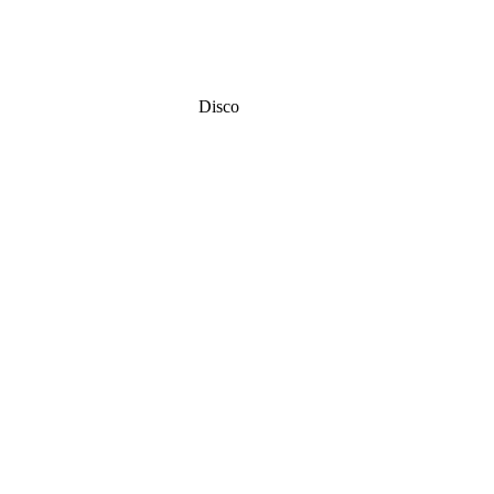
Disco