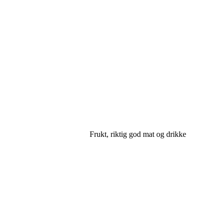
Frukt, riktig god mat og drikke