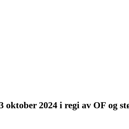
 oktober 2024 i regi av OF og st