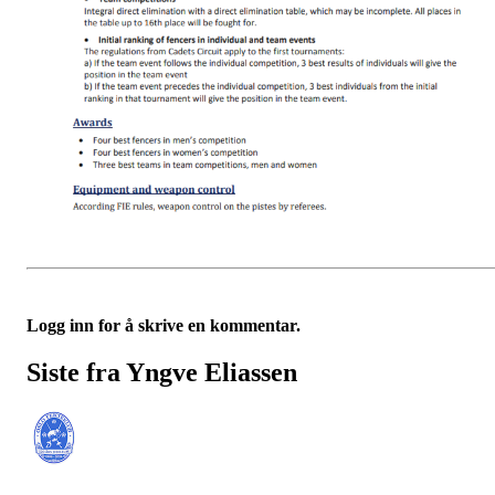
Logg inn for å skrive en kommentar.
Siste fra Yngve Eliassen