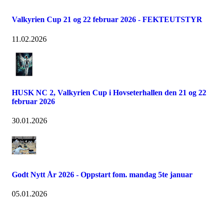
Valkyrien Cup 21 og 22 februar 2026 - FEKTEUTSTYR
11.02.2026
HUSK NC 2, Valkyrien Cup i Hovseterhallen den 21 og 22
februar 2026
30.01.2026
Godt Nytt År 2026 - Oppstart fom. mandag 5te januar
05.01.2026