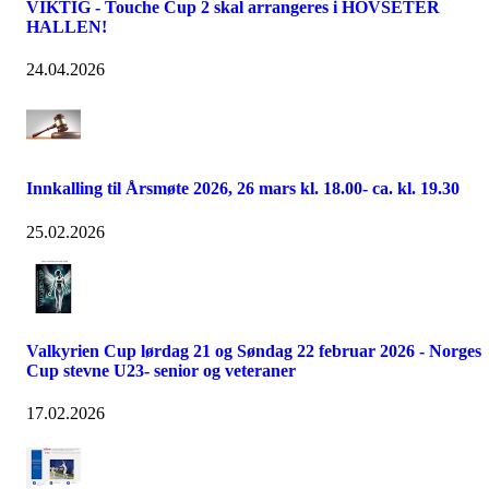
VIKTIG - Touche Cup 2 skal arrangeres i HOVSETER
HALLEN!
24.04.2026
Innkalling til Årsmøte 2026, 26 mars kl. 18.00- ca. kl. 19.30
25.02.2026
Valkyrien Cup lørdag 21 og Søndag 22 februar 2026 - Norges
Cup stevne U23- senior og veteraner
17.02.2026