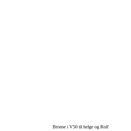
Bronse i V50 til helge og Rolf