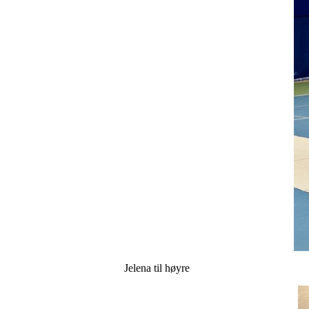
Jelena til høyre