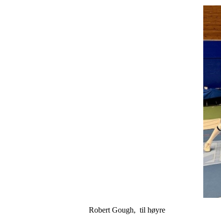
Robert Gough, til høyre