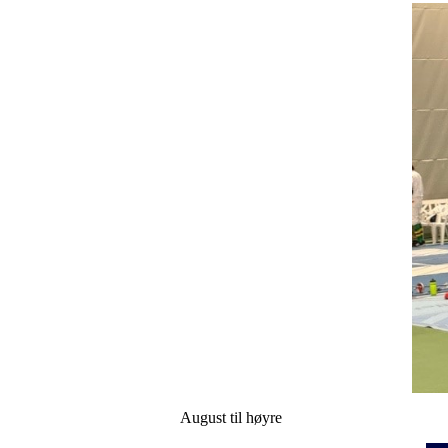
August til høyre