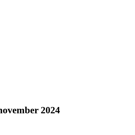
3 november 2024