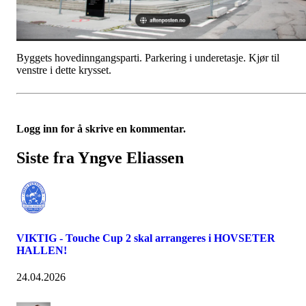
Byggets hovedinngangsparti. Parkering i underetasje. Kjør til
venstre i dette krysset.
Logg inn for å skrive en kommentar.
Siste fra Yngve Eliassen
VIKTIG - Touche Cup 2 skal arrangeres i HOVSETER
HALLEN!
24.04.2026