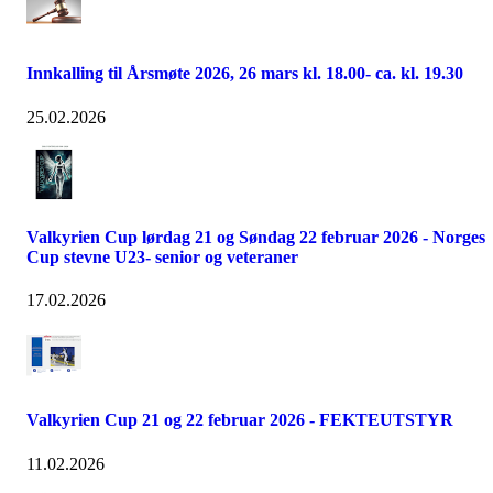
Innkalling til Årsmøte 2026, 26 mars kl. 18.00- ca. kl. 19.30
25.02.2026
Valkyrien Cup lørdag 21 og Søndag 22 februar 2026 - Norges
Cup stevne U23- senior og veteraner
17.02.2026
Valkyrien Cup 21 og 22 februar 2026 - FEKTEUTSTYR
11.02.2026