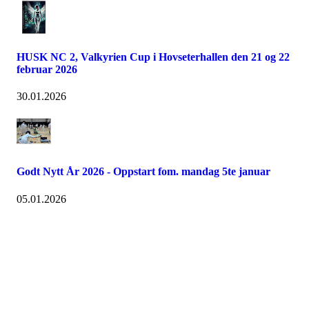
HUSK NC 2, Valkyrien Cup i Hovseterhallen den 21 og 22
februar 2026
30.01.2026
Godt Nytt År 2026 - Oppstart fom. mandag 5te januar
05.01.2026