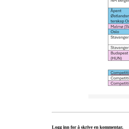
Logg inn for å skrive en kommentar.