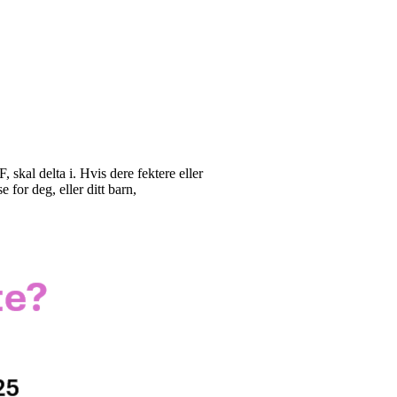
skal delta i. Hvis dere fektere eller
 for deg, eller ditt barn,