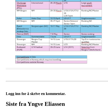
Logg inn for å skrive en kommentar.
Siste fra Yngve Eliassen