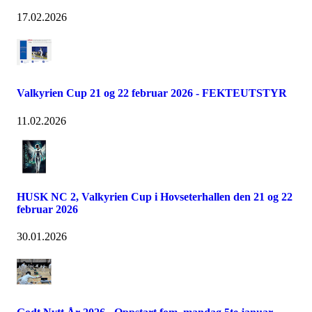
17.02.2026
Valkyrien Cup 21 og 22 februar 2026 - FEKTEUTSTYR
11.02.2026
HUSK NC 2, Valkyrien Cup i Hovseterhallen den 21 og 22
februar 2026
30.01.2026