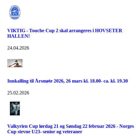
VIKTIG - Touche Cup 2 skal arrangeres i HOVSETER
HALLEN!
24.04.2026
Innkalling til Årsmøte 2026, 26 mars kl. 18.00- ca. kl. 19.30
25.02.2026
Valkyrien Cup lørdag 21 og Søndag 22 februar 2026 - Norges
Cup stevne U23- senior og veteraner