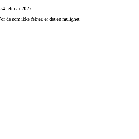
 24 februar 2025.
r de som ikke fekter, er det en mulighet