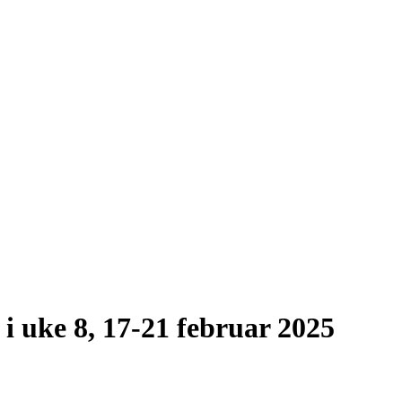
i uke 8, 17-21 februar 2025