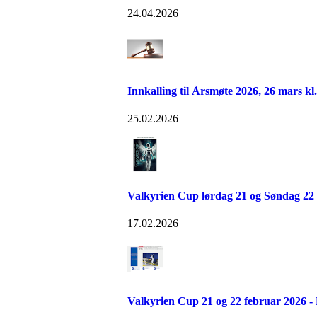
24.04.2026
Innkalling til Årsmøte 2026, 26 mars kl. 
25.02.2026
Valkyrien Cup lørdag 21 og Søndag 22 
17.02.2026
Valkyrien Cup 21 og 22 februar 20