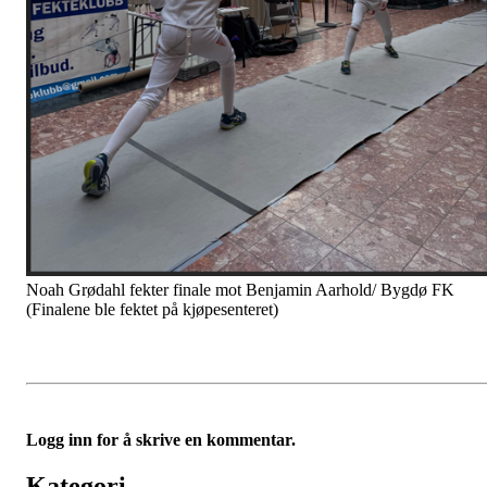
Noah Grødahl fekter finale mot Benjamin Aarhold/ Bygdø FK
(Finalene ble fektet på kjøpesenteret)
Logg inn for å skrive en kommentar.
Kategori