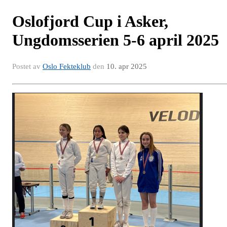
Oslofjord Cup i Asker,
Ungdomsserien 5-6 april 2025
Postet av
Oslo Fekteklub
den
10. apr 2025