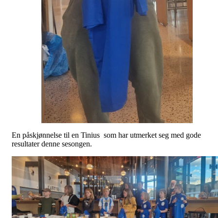
En påskjønnelse til en Tinius som har utmerket seg med gode
resultater denne sesongen.