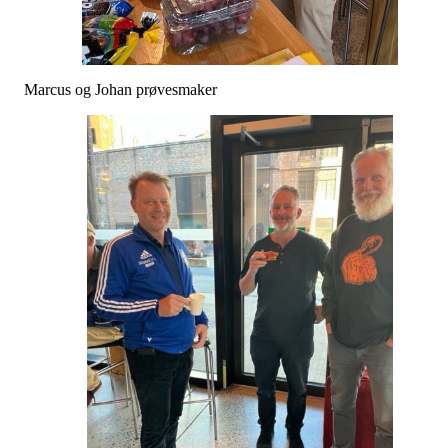
Marcus og Johan prøvesmaker