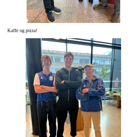
Kaffe og pizza!