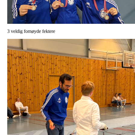
3 veldig fornøyde fektere