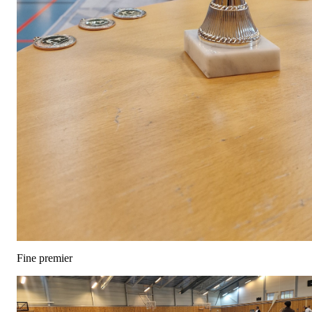
Fine premier