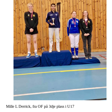
Mille L Derrick, fra OF på 3dje plass i U17