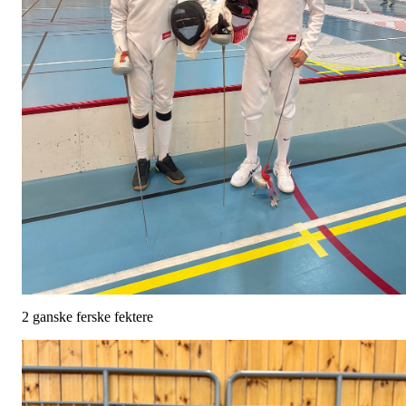
2 ganske ferske fektere