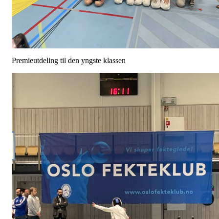
Premieutdeling til den yngste klassen