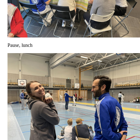
Pause, lunch