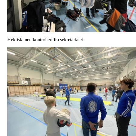
Hektisk men kontrollert fra sekretariatet