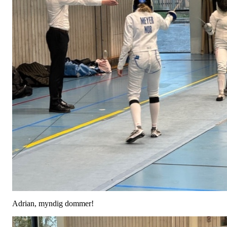
Adrian, myndig dommer!