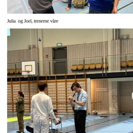
Julia og Joel, trenerne våre