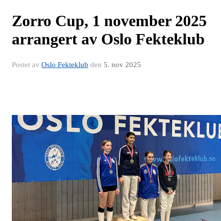
Zorro Cup, 1 november 2025
arrangert av Oslo Fekteklub
Postet av
Oslo Fekteklub
den
5. nov 2025