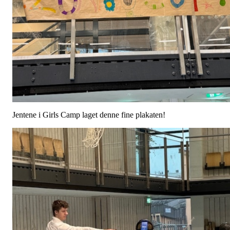
Jentene i Girls Camp laget denne fine plakaten!