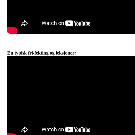
En typisk fri-fekting og leksjoner: